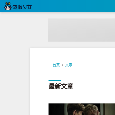
首頁
文章
最新文章