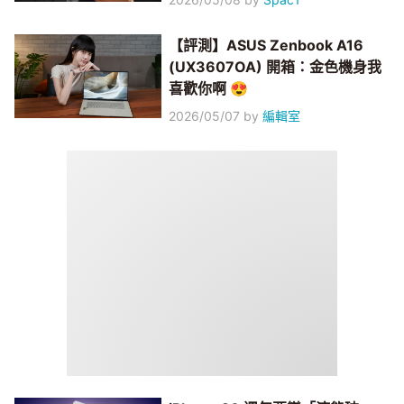
【評測】ASUS Zenbook A16
(UX3607OA) 開箱：金色機身我
喜歡你啊 😍
2026/05/07
by
編輯室