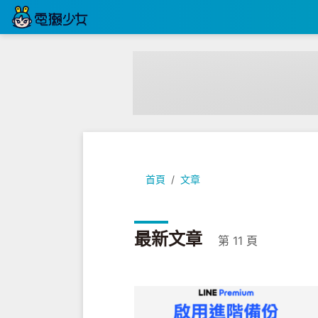
首頁
文章
最新文章
第 11 頁