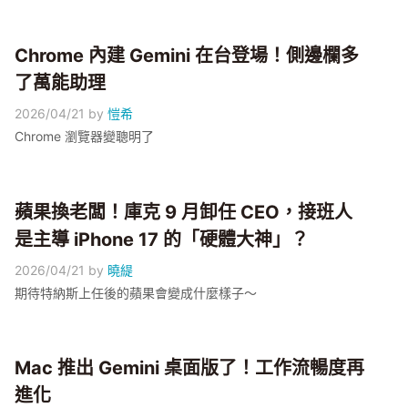
Chrome 內建 Gemini 在台登場！側邊欄多
了萬能助理
2026/04/21
by
愷希
Chrome 瀏覽器變聰明了
蘋果換老闆！庫克 9 月卸任 CEO，接班人
是主導 iPhone 17 的「硬體大神」？
2026/04/21
by
曉緹
期待特納斯上任後的蘋果會變成什麼樣子～
Mac 推出 Gemini 桌面版了！工作流暢度再
進化