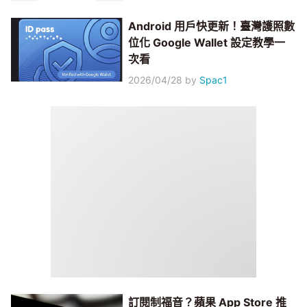
Android 用戶快更新！臺灣護照數
位化 Google Wallet 設定教學一
次看
2026/04/28
by
Spac1
訂閱制福音？蘋果 App Store 推