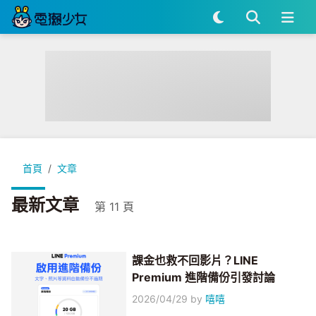
首頁
文章
最新文章
第 11 頁
課金也救不回影片？LINE
Premium 進階備份引發討論
2026/04/29
by
嘻嘻