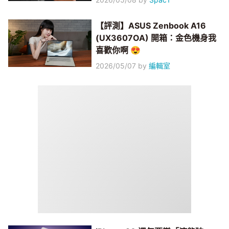
【評測】ASUS Zenbook A16
(UX3607OA) 開箱：金色機身我
喜歡你啊 😍
2026/05/07
by
編輯室