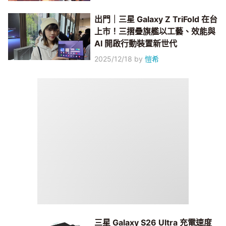
出門｜三星 Galaxy Z TriFold 在台
上市！三摺疊旗艦以工藝、效能與
AI 開啟行動裝置新世代
2025/12/18
by
愷希
三星 Galaxy S26 Ultra 充電速度