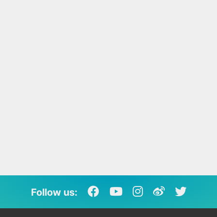
Follow us: