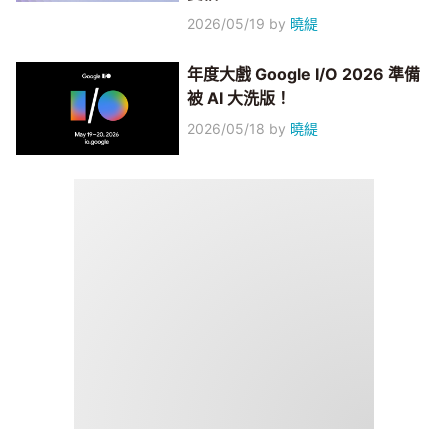
2026/05/19
by
曉緹
年度大戲 Google I/O 2026 準備
被 AI 大洗版！
2026/05/18
by
曉緹