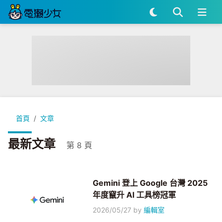
首頁
文章
最新文章
第 8 頁
Gemini 登上 Google 台灣 2025
年度竄升 AI 工具榜冠軍
2026/05/27
by
編輯室