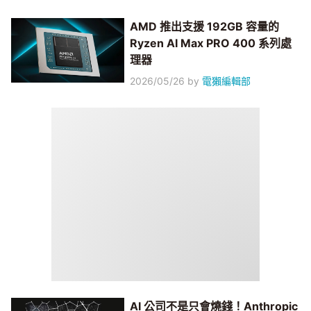
AMD 推出支援 192GB 容量的
Ryzen AI Max PRO 400 系列處
理器
2026/05/26
by
電獺編輯部
AI 公司不是只會燒錢！Anthropic