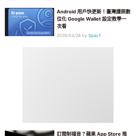
Android 用戶快更新！臺灣護照數
位化 Google Wallet 設定教學一
次看
2026/04/28
by
Spac1
訂閱制福音？蘋果 App Store 推