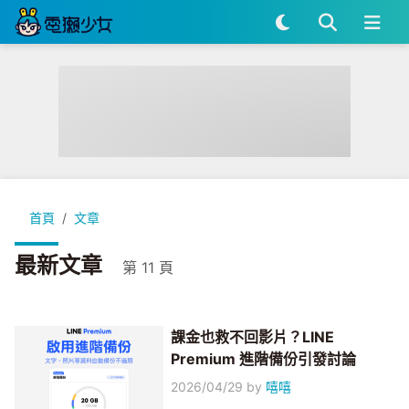
首頁
文章
最新文章
第 11 頁
課金也救不回影片？LINE
Premium 進階備份引發討論
2026/04/29
by
嘻嘻