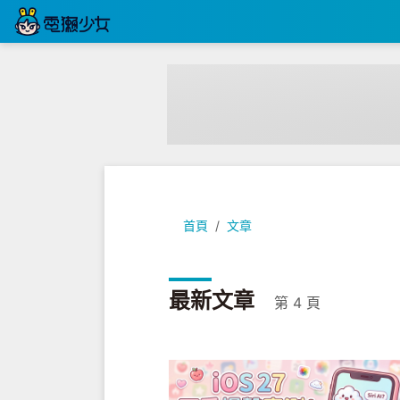
首頁
文章
最新文章
第 4 頁