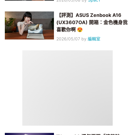
【評測】ASUS Zenbook A16
(UX3607OA) 開箱：金色機身我
喜歡你啊 😍
2026/05/07
by
編輯室