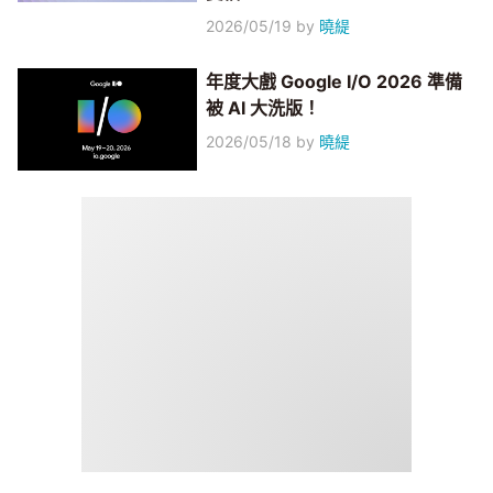
2026/05/19
by
曉緹
年度大戲 Google I/O 2026 準備
被 AI 大洗版！
2026/05/18
by
曉緹