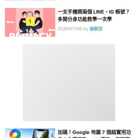
一支手機開兩個 LINE、IG 帳號？
多開分身功能教學一次學
2026/07/06
by
編輯室
加碼！Google 地圖 7 個超實用功