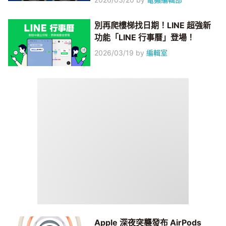
別再爬樓梯找日期！LINE 超強新
功能「LINE 行事曆」登場！
2026/03/19
by
編輯室
Apple 深夜突襲發布 AirPods