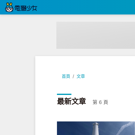
首頁
文章
最新文章
第 6 頁