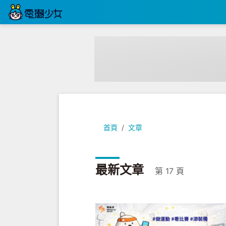
首頁
文章
最新文章
第 17 頁