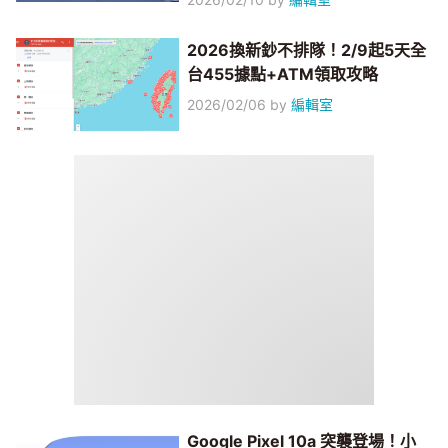
2026換新鈔不排隊！2/9起5天全
台455據點+ATM領取攻略
2026/02/06
by
編輯室
Google Pixel 10a 突襲登場！小