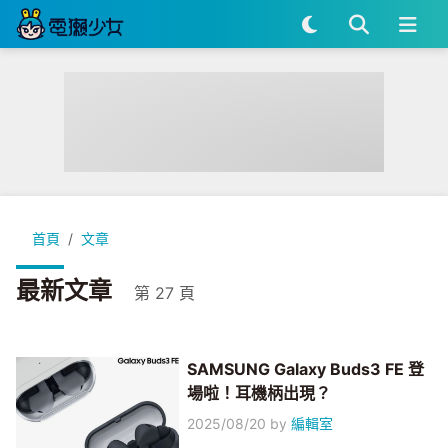
首頁
文章
最新文章
第 27 頁
SAMSUNG Galaxy Buds3 FE 登
場啦！耳機柄出現？
2025/08/20
by
編輯室