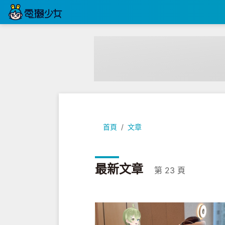
首頁
文章
最新文章
第 23 頁