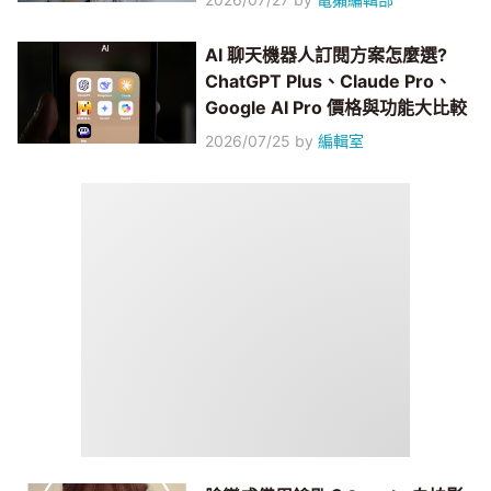
AI 聊天機器人訂閱方案怎麼選?
ChatGPT Plus、Claude Pro、
Google AI Pro 價格與功能大比較
2026/07/25
by
編輯室