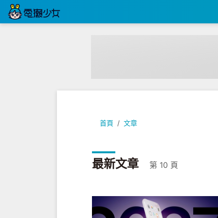
首頁
文章
最新文章
第 10 頁