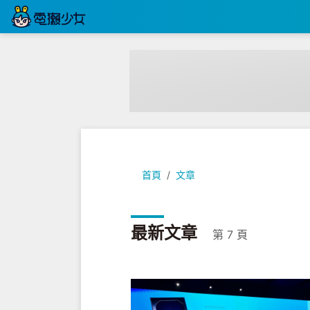
首頁
文章
最新文章
第 7 頁