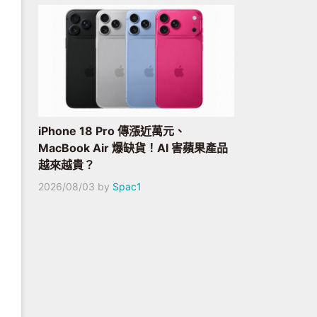
iPhone 18 Pro 傳漲近萬元、
MacBook Air 爆缺貨！AI 害蘋果產品
越來越貴？
2026/08/03
by
Spac1