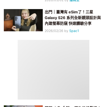
出門｜臺灣有 eSim了！三星
Galaxy S26 系列全新鏡頭設計與
內建螢幕防窺 快速體驗分享
2026/02/26
by
Spac1