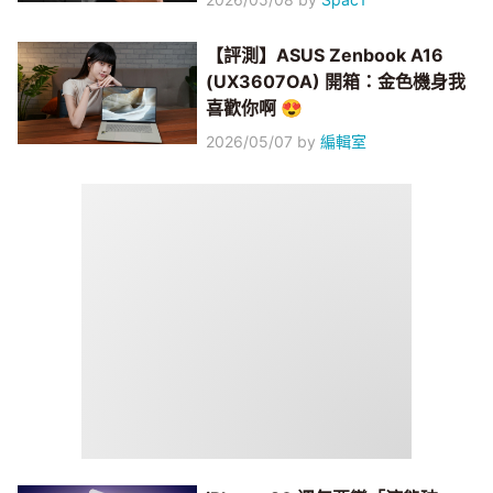
【評測】ASUS Zenbook A16
(UX3607OA) 開箱：金色機身我
喜歡你啊 😍
2026/05/07
by
編輯室