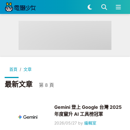
首頁
文章
最新文章
第 8 頁
Gemini 登上 Google 台灣 2025
年度竄升 AI 工具榜冠軍
2026/05/27
by
編輯室