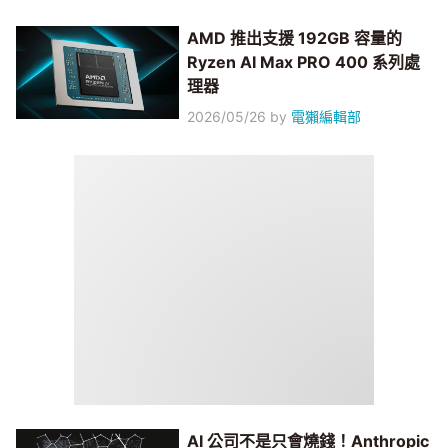
AMD 推出支援 192GB 容量的
Ryzen AI Max PRO 400 系列處
理器
2026/05/26
by
電獺編輯部
AI 公司不是只會燒錢！Anthropic