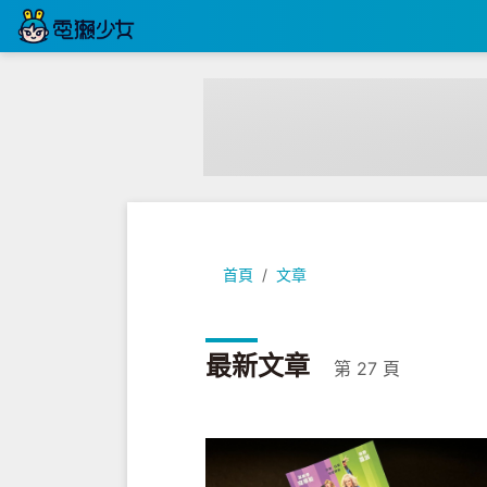
首頁
文章
最新文章
第 27 頁