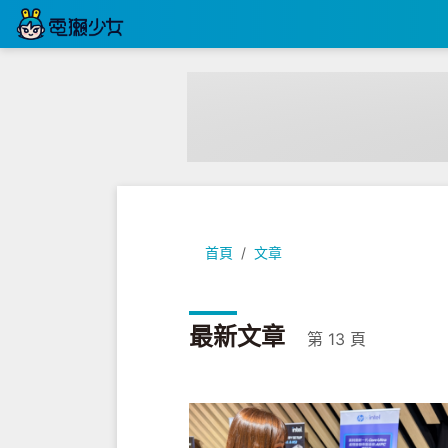
首頁
文章
最新文章
第 13 頁