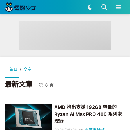
首頁
文章
最新文章
第 8 頁
AMD 推出支援 192GB 容量的
Ryzen AI Max PRO 400 系列處
理器
2026/05/26
by
電獺編輯部