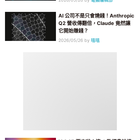
AI 公司不是只會燒錢！Anthropic
Q2 營收傳翻倍，Claude 竟然讓
它開始賺錢？
2026/05/26
by
嘻嘻