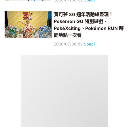
寶可夢 30 週年活動總整理！
Pokémon GO 特別遊戲、
PokéXciting、Pokémon RUN 時
間地點一次看
2026/07/06
by
Spac1