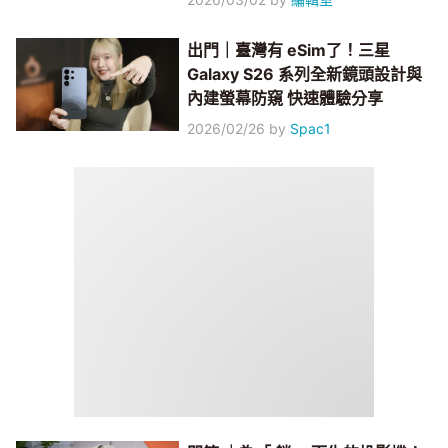
出門｜臺灣有 eSim了！三星
Galaxy S26 系列全新鏡頭設計與
內建螢幕防窺 快速體驗分享
2026/02/26
by
Spac1