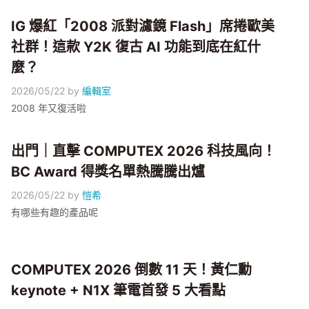
IG 爆紅「2008 派對濾鏡 Flash」席捲歐美
社群！這款 Y2K 復古 AI 功能到底在紅什
麼？
2026/05/22
by
編輯室
2008 年又復活啦
出門｜直擊 COMPUTEX 2026 科技風向！
BC Award 得獎名單熱騰騰出爐
2026/05/22
by
愷希
有哪些有趣的產品呢
COMPUTEX 2026 倒數 11 天！黃仁勳
keynote + N1X 筆電首發 5 大看點