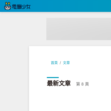
首頁
文章
最新文章
第 8 頁