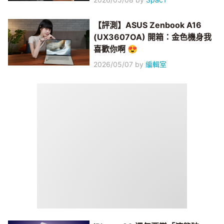
【評測】ASUS Zenbook A16
(UX3607OA) 開箱：金色機身我
喜歡你啊 😍
2026/05/07
by
編輯室