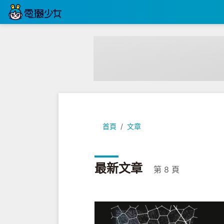
首頁
文章
最新文章
第 8 頁