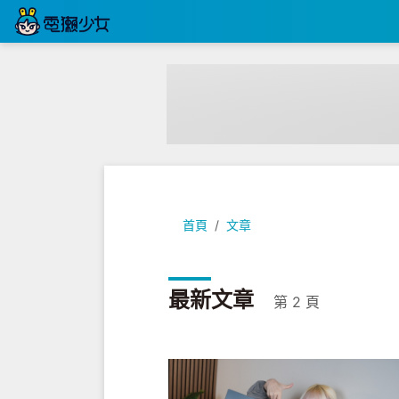
首頁
文章
最新文章
第 2 頁