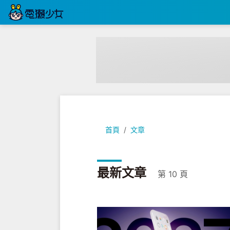
首頁
文章
最新文章
第 10 頁