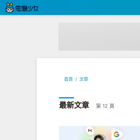
首頁
文章
最新文章
第 12 頁