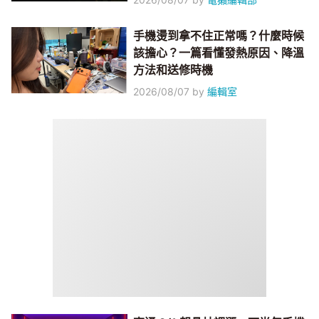
手機燙到拿不住正常嗎？什麼時候
該擔心？一篇看懂發熱原因、降溫
方法和送修時機
2026/08/07
by
編輯室