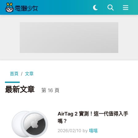
首頁
文章
最新文章
第 16 頁
AirTag 2 實測！這一代值得入手
嗎？
2026/02/10
by
嘻嘻