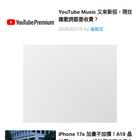
YouTube Music 又來新招，現在
連歌詞都要收費？
2026/02/10
by
編輯室
iPhone 17e 加量不加價！A19 晶