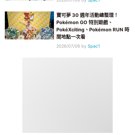
寶可夢 30 週年活動總整理！
Pokémon GO 特別遊戲、
PokéXciting、Pokémon RUN 時
間地點一次看
2026/07/06
by
Spac1