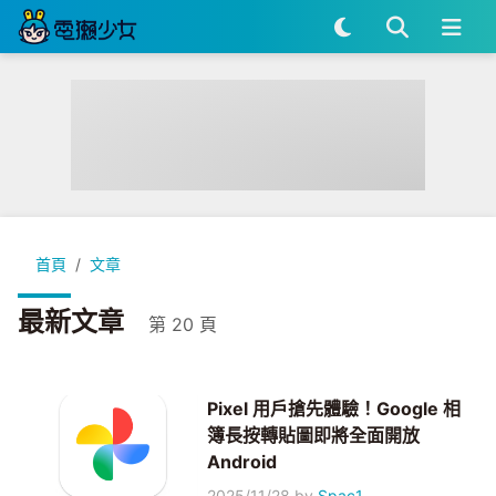
首頁
文章
最新文章
第 20 頁
Pixel 用戶搶先體驗！Google 相
簿長按轉貼圖即將全面開放
Android
2025/11/28
by
Spac1