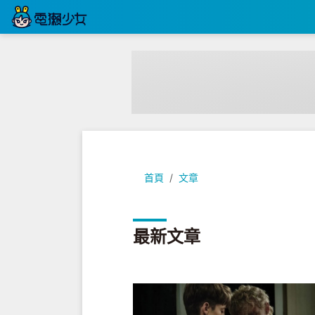
首頁
文章
最新文章