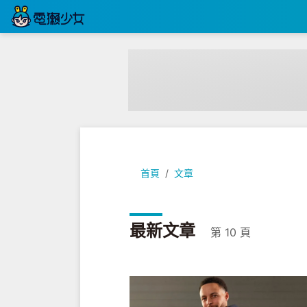
首頁
文章
最新文章
第 10 頁