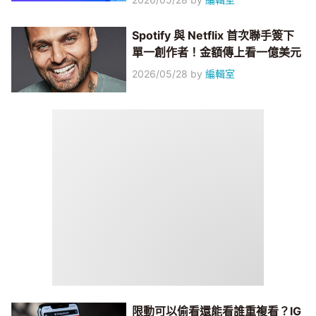
Spotify 與 Netflix 首次聯手簽下
單一創作者！金額傳上看一億美元
2026/05/28
by
編輯室
限動可以偷看還能看誰重複看？IG