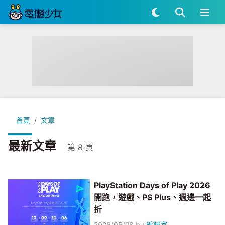
首頁
文章
最新文章
第 8 頁
PlayStation Days of Play 2026
開跑，遊戲、PS Plus、週邊一起
折
2026/05/28
by
編輯室