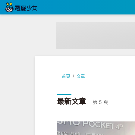
首頁
文章
最新文章
第 5 頁