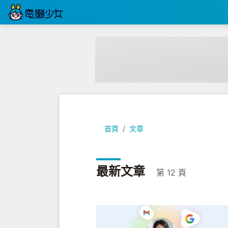
首頁
文章
最新文章
第 12 頁