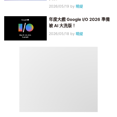
2026/05/19
by
曉緹
年度大戲 Google I/O 2026 準備
被 AI 大洗版！
2026/05/18
by
曉緹