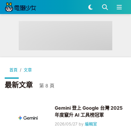
首頁
文章
最新文章
第 8 頁
Gemini 登上 Google 台灣 2025
年度竄升 AI 工具榜冠軍
2026/05/27
by
編輯室