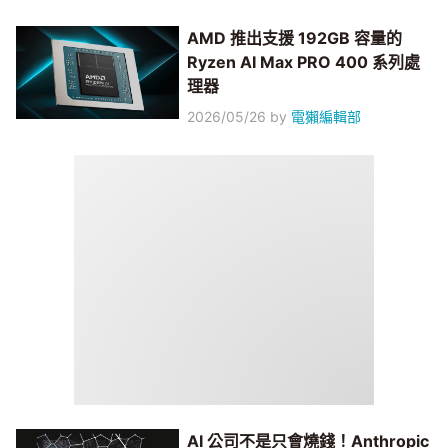
AMD 推出支援 192GB 容量的
Ryzen AI Max PRO 400 系列處
理器
2026/05/26
by
電獺編輯部
AI 公司不是只會燒錢！Anthropic